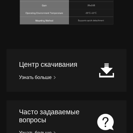
Центр скачивания
Узнать больше
Часто задаваемые
вопросы
Узнать больше