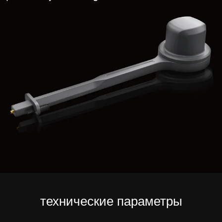
технические параметры