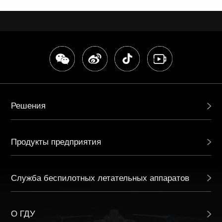
Решения
Продукты предприятия
Служба беспилотных летательных аппаратов
О ГДУ