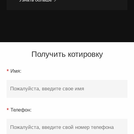
Получить котировку
*
Имя:
*
Телефон: