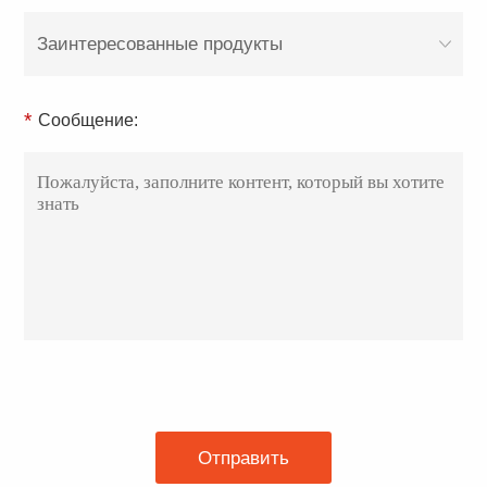
Заинтересованные продукты
*
Сообщение:
Отправить