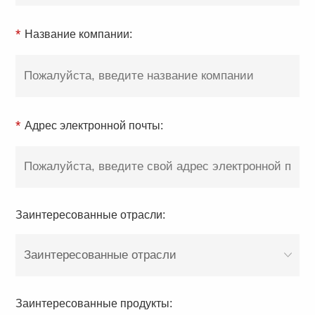
*
Название компании:
*
Адрес электронной почты:
Заинтересованные отрасли:
Заинтересованные отрасли
Заинтересованные продукты: