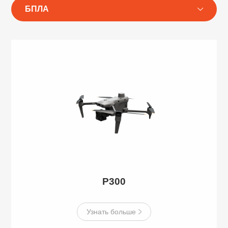
БПЛА
P300
Узнать больше