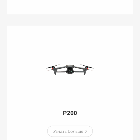
P200
Узнать больше