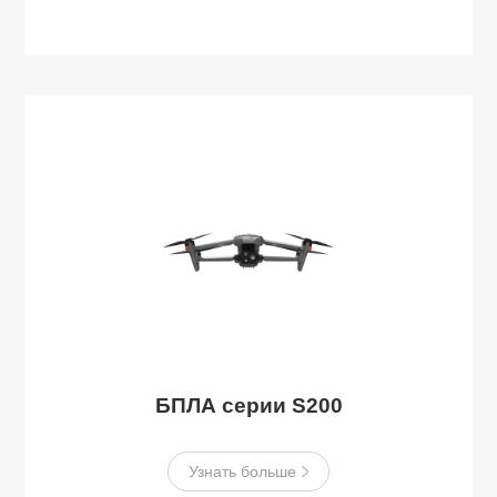
БПЛА серии S200
Узнать больше