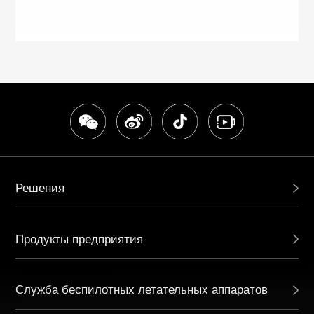
Решения
Продукты предприятия
Служба беспилотных летательных аппаратов