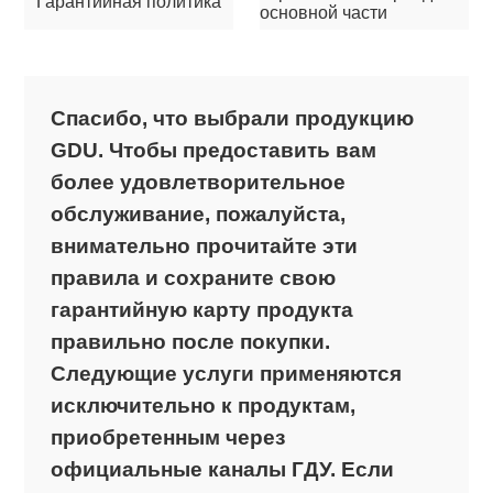
Гарантийная политика
основной части
Спасибо, что выбрали продукцию
GDU. Чтобы предоставить вам
более удовлетворительное
обслуживание, пожалуйста,
внимательно прочитайте эти
правила и сохраните свою
гарантийную карту продукта
правильно после покупки.
Следующие услуги применяются
исключительно к продуктам,
приобретенным через
официальные каналы ГДУ. Если