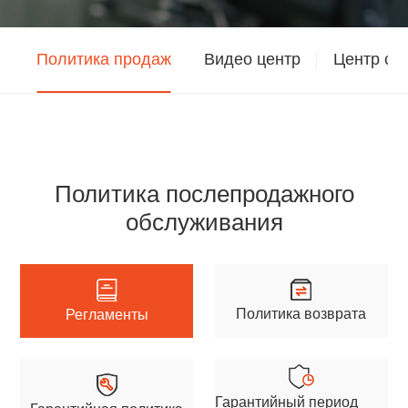
Политика продаж
Видео центр
Центр ск
Политика послепродажного
обслуживания
Политика возврата
Регламенты
Гарантийный период