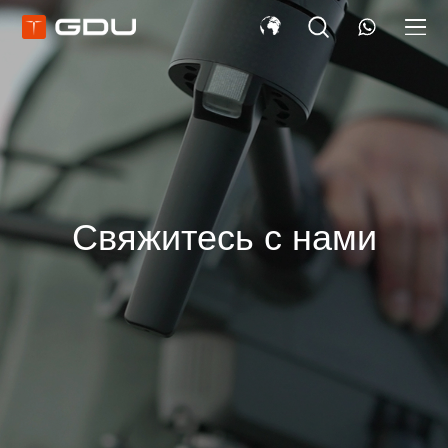
Свяжитесь с нами